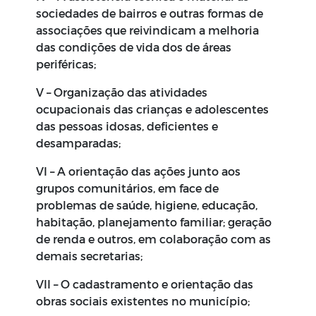
sociedades de bairros e outras formas de
associações que reivindicam a melhoria
das condições de vida dos de áreas
periféricas;
V – Organização das atividades
ocupacionais das crianças e adolescentes
das pessoas idosas, deficientes e
desamparadas;
VI – A orientação das ações junto aos
grupos comunitários, em face de
problemas de saúde, higiene, educação,
habitação, planejamento familiar; geração
de renda e outros, em colaboração com as
demais secretarias;
VII – O cadastramento e orientação das
obras sociais existentes no município;