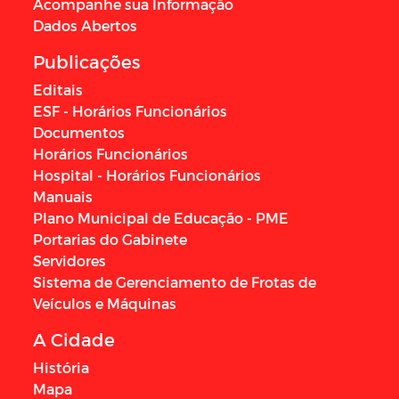
Acompanhe sua Informação
Dados Abertos
Publicações
Editais
ESF - Horários Funcionários
Documentos
Horários Funcionários
Hospital - Horários Funcionários
Manuais
Plano Municipal de Educação - PME
Portarias do Gabinete
Servidores
Sistema de Gerenciamento de Frotas de
Veículos e Máquinas
A Cidade
História
Mapa