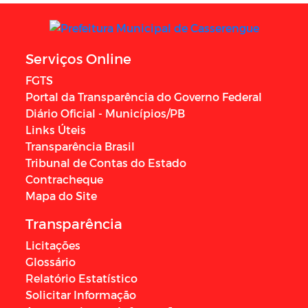
Serviços Online
FGTS
Portal da Transparência do Governo Federal
Diário Oficial - Municípios/PB
Links Úteis
Transparência Brasil
Tribunal de Contas do Estado
Contracheque
Mapa do Site
Transparência
Licitações
Glossário
Relatório Estatístico
Solicitar Informação