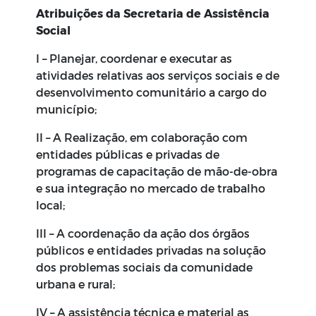
Atribuições da Secretaria de Assistência
Social
I – Planejar, coordenar e executar as
atividades relativas aos serviços sociais e de
desenvolvimento comunitário a cargo do
município;
II – A Realização, em colaboração com
entidades públicas e privadas de
programas de capacitação de mão-de-obra
e sua integração no mercado de trabalho
local;
III – A coordenação da ação dos órgãos
públicos e entidades privadas na solução
dos problemas sociais da comunidade
urbana e rural;
IV – A assistência técnica e material as