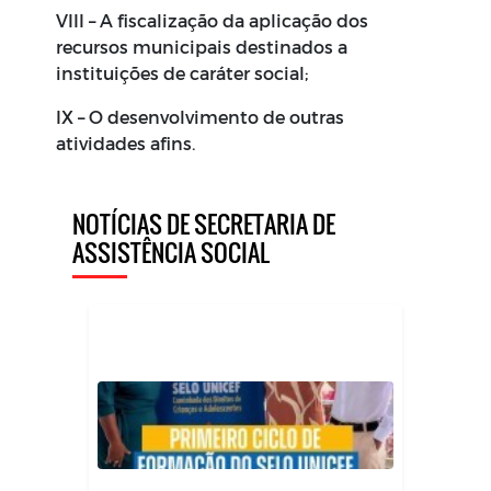
VIII – A fiscalização da aplicação dos
recursos municipais destinados a
instituições de caráter social;
IX – O desenvolvimento de outras
atividades afins.
NOTÍCIAS DE SECRETARIA DE
ASSISTÊNCIA SOCIAL