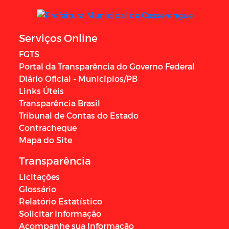
Serviços Online
FGTS
Portal da Transparência do Governo Federal
Diário Oficial - Municípios/PB
Links Úteis
Transparência Brasil
Tribunal de Contas do Estado
Contracheque
Mapa do Site
Transparência
Licitações
Glossário
Relatório Estatístico
Solicitar Informação
Acompanhe sua Informação