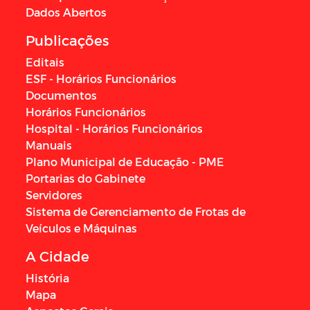
Dados Abertos
Publicações
Editais
ESF - Horários Funcionários
Documentos
Horários Funcionários
Hospital - Horários Funcionários
Manuais
Plano Municipal de Educação - PME
Portarias do Gabinete
Servidores
Sistema de Gerenciamento de Frotas de
Veículos e Máquinas
A Cidade
História
Mapa