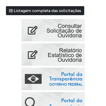
Listagem completa das solicitações