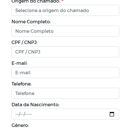
Origem do chamado:
Nome Completo:
CPF / CNPJ:
E-mail:
Telefone:
Data de Nascimento:
Gênero: