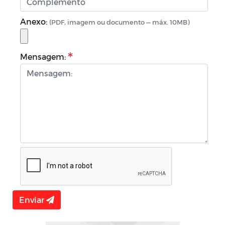
Anexo:
(PDF, imagem ou documento — máx. 10MB)
Mensagem:
Enviar