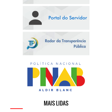
MAIS LIDAS