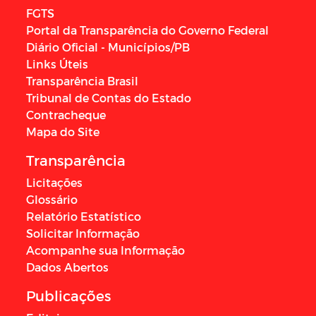
FGTS
Portal da Transparência do Governo Federal
Diário Oficial - Municípios/PB
Links Úteis
Transparência Brasil
Tribunal de Contas do Estado
Contracheque
Mapa do Site
Transparência
Licitações
Glossário
Relatório Estatístico
Solicitar Informação
Acompanhe sua Informação
Dados Abertos
Publicações