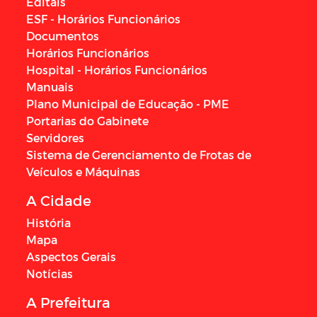
Editais
ESF - Horários Funcionários
Documentos
Horários Funcionários
Hospital - Horários Funcionários
Manuais
Plano Municipal de Educação - PME
Portarias do Gabinete
Servidores
Sistema de Gerenciamento de Frotas de
Veículos e Máquinas
A Cidade
História
Mapa
Aspectos Gerais
Notícias
A Prefeitura