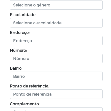
Escolaridade:
Endereço:
Número:
Bairro:
Ponto de referência:
Complemento: