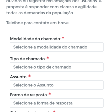
dúvidas ou registrar reclamações dos usuários. A
proposta é responder com clareza e agilidade
todas as demandas da população.
Telefone para contato em breve!
Modalidade do chamado:
Tipo de chamado:
Assunto:
Forma de resposta: