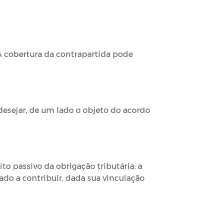
 cobertura da contrapartida pode
desejar, de um lado o objeto do acordo
to passivo da obrigação tributária: a
ado a contribuir, dada sua vinculação