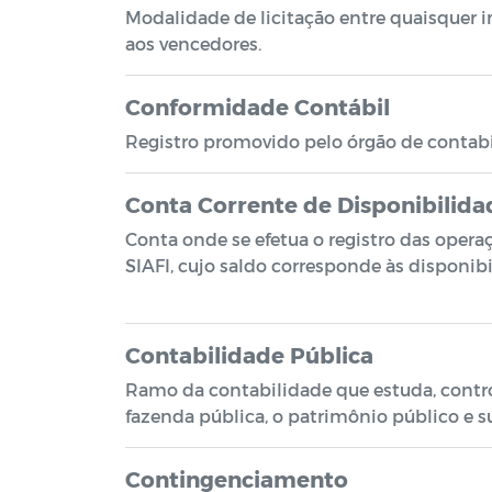
Modalidade de licitação entre quaisquer in
aos vencedores.
Conformidade Contábil
Registro promovido pelo órgão de contabili
Conta Corrente de Disponibilida
Conta onde se efetua o registro das opera
SIAFI, cujo saldo corresponde às disponibi
Contabilidade Pública
Ramo da contabilidade que estuda, contro
fazenda pública, o patrimônio público e su
Contingenciamento