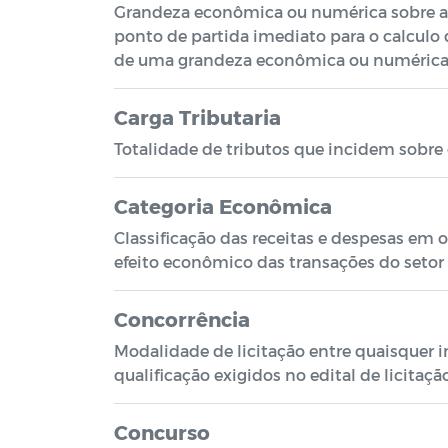
Grandeza econômica ou numérica sobre a q
ponto de partida imediato para o calculo 
de uma grandeza econômica ou numérica so
Carga Tributaria
Totalidade de tributos que incidem sobre 
Categoria Econômica
Classificação das receitas e despesas em 
efeito econômico das transações do setor 
Concorrência
Modalidade de licitação entre quaisquer 
qualificação exigidos no edital de licitaçã
Concurso