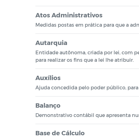
Atos Administrativos
Medidas postas em prática para que a admi
Autarquia
Entidade autônoma, criada por lei, com per
para realizar os fins que a lei lhe atribuir.
Auxílios
Ajuda concedida pelo poder público, para f
Balanço
Demonstrativo contábil que apresenta nu
Base de Cálculo