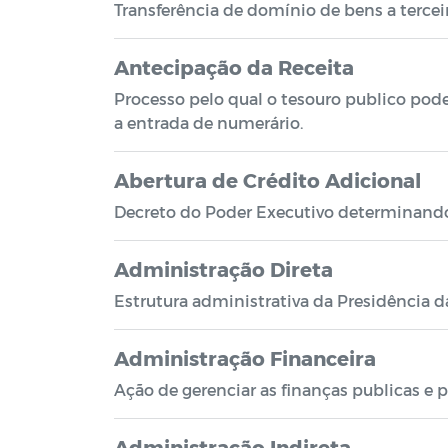
Transferência de domínio de bens a tercei
Antecipação da Receita
Processo pelo qual o tesouro publico pode
a entrada de numerário.
Abertura de Crédito Adicional
Decreto do Poder Executivo determinando 
Administração Direta
Estrutura administrativa da Presidência d
Administração Financeira
Ação de gerenciar as finanças publicas e p
Administração Indireta