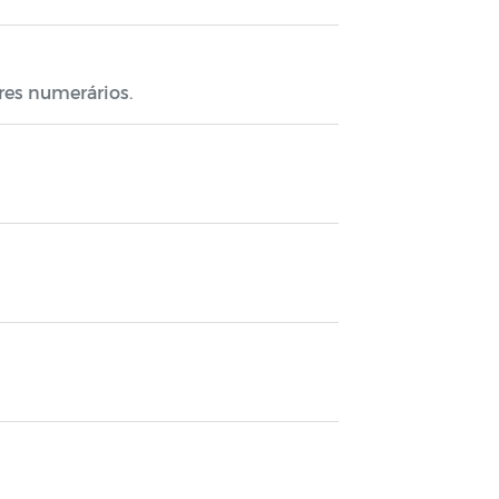
res numerários.