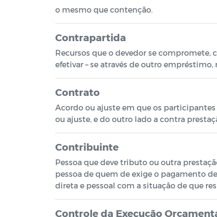
o mesmo que contenção.
Contrapartida
Recursos que o devedor se compromete, c
efetivar – se através de outro empréstimo,
Contrato
Acordo ou ajuste em que os participantes 
ou ajuste, e do outro lado a contra prestaçã
Contribuinte
Pessoa que deve tributo ou outra prestação
pessoa de quem de exige o pagamento de tr
direta e pessoal com a situação de que resu
Controle da Execução Orçament