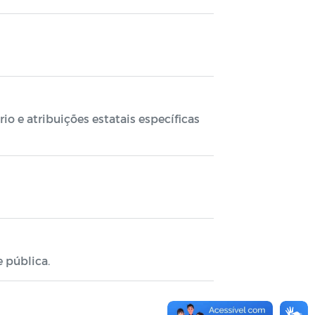
o e atribuições estatais específicas
 pública.