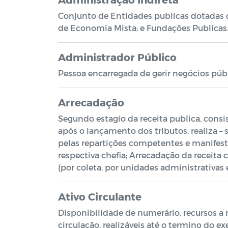
Conjunto de Entidades publicas dotadas d
de Economia Mista; e Fundações Publicas
Administrador Público
Pessoa encarregada de gerir negócios públ
Arrecadação
Segundo estagio da receita publica, consi
após o lançamento dos tributos, realiza –
pelas repartições competentes e manifest
respectiva chefia; Arrecadação da receita 
(por coleta, por unidades administrativas 
Ativo Circulante
Disponibilidade de numerário, recursos a
circulação, realizáveis até o termino do ex