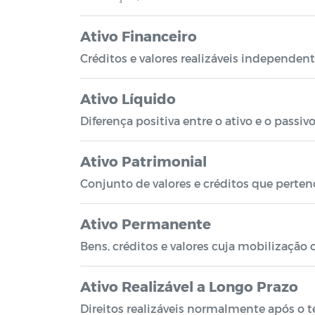
Ativo Financeiro
Créditos e valores realizáveis independe
Ativo Líquido
Diferença positiva entre o ativo e o passivo
Ativo Patrimonial
Conjunto de valores e créditos que perte
Ativo Permanente
Bens, créditos e valores cuja mobilização 
Ativo Realizável a Longo Prazo
Direitos realizáveis normalmente após o t