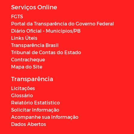
Serviços Online
FGTS
Portal da Transparência do Governo Federal
Diário Oficial - Municípios/PB
Links Úteis
Transparência Brasil
Tribunal de Contas do Estado
Contracheque
Mapa do Site
Transparência
Licitações
Glossário
Relatório Estatístico
Solicitar Informação
Acompanhe sua Informação
Dados Abertos