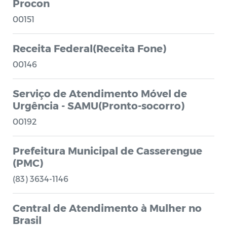
Procon
00151
Receita Federal(Receita Fone)
00146
Serviço de Atendimento Móvel de
Urgência - SAMU(Pronto-socorro)
00192
Prefeitura Municipal de Casserengue
(PMC)
(83) 3634-1146
Central de Atendimento à Mulher no
Brasil