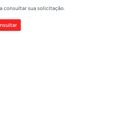
 consultar sua solicitação.
nsultar