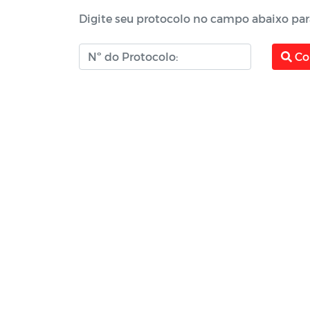
Digite seu protocolo no campo abaixo para
Co