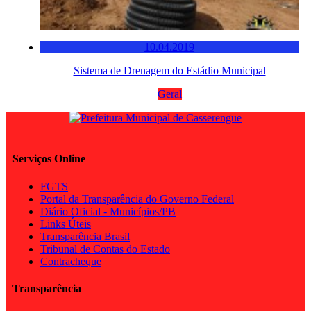
10.04.2019
Sistema de Drenagem do Estádio Municipal
Geral
Serviços Online
FGTS
Portal da Transparência do Governo Federal
Diário Oficial - Municípios/PB
Links Úteis
Transparência Brasil
Tribunal de Contas do Estado
Contracheque
Transparência