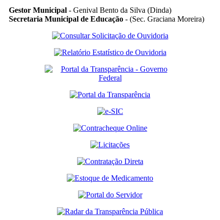
Gestor Municipal
- Genival Bento da Silva (Dinda)
Secretaria Municipal de Educação
- (Sec. Graciana Moreira)