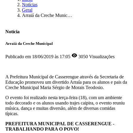
Notícias
Geral
Arraiá da Creche Municipal
Notícia
Arraiá da Creche Municipal
Publicado em
18/06/2019 às 17:05
3050 Visualizações
A Prefeitura Municipal de Casserengue através da Secretaria de
Educação promoveu um divertido Arraía para os alunos e pais da
Creche Municipal Maria Sérgio de Morais Teodosio.
O evento foi realizado nesta terça-feira (18), com um ambiente
todo decorado e os alunos usando trajes caipira, o evento reuniu
música, dança e muitas diversão, além de diversas comidas
típicas.
PREFEITURA MUNICIPAL DE CASSERENGUE -
TRABALHANDO PARA O POVO!