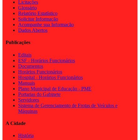
Licitações
Glossário
Relatório Estatístico
Solicitar Informação
Acompanhe sua Informação
Dados Abertos
Publicações
Editais
ESF - Horários Funcionários
Documentos
Horários Funcionários
Hospital - Horários Funcionários
Manuais
Plano Municipal de Educação - PME
Portarias do Gabinete
Servidores
Sistema de Gerenciamento de Frotas de Veículos e
Máquinas
A Cidade
História