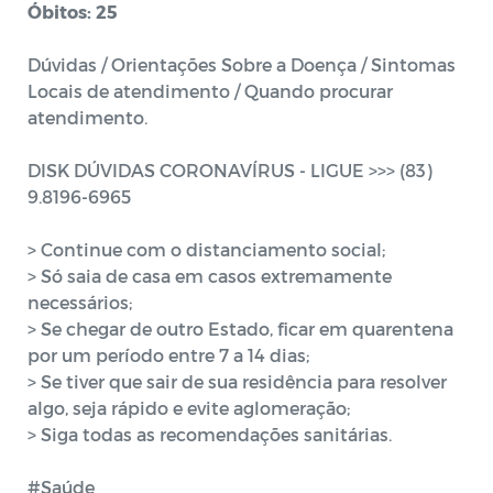
Óbitos: 25
Dúvidas / Orientações Sobre a Doença / Sintomas
Locais de atendimento / Quando procurar
atendimento.
DISK DÚVIDAS CORONAVÍRUS - LIGUE >>> (83)
9.8196-6965
> Continue com o distanciamento social;
> Só saia de casa em casos extremamente
necessários;
> Se chegar de outro Estado, ficar em quarentena
por um período entre 7 a 14 dias;
> Se tiver que sair de sua residência para resolver
algo, seja rápido e evite aglomeração;
> Siga todas as recomendações sanitárias.
#Saúde