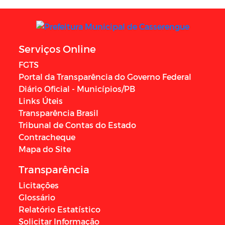
Serviços Online
FGTS
Portal da Transparência do Governo Federal
Diário Oficial - Municípios/PB
Links Úteis
Transparência Brasil
Tribunal de Contas do Estado
Contracheque
Mapa do Site
Transparência
Licitações
Glossário
Relatório Estatístico
Solicitar Informação