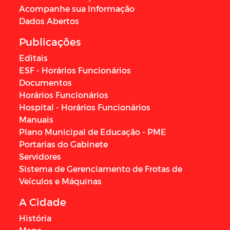
Acompanhe sua Informação
Dados Abertos
Publicações
Editais
ESF - Horários Funcionários
Documentos
Horários Funcionários
Hospital - Horários Funcionários
Manuais
Plano Municipal de Educação - PME
Portarias do Gabinete
Servidores
Sistema de Gerenciamento de Frotas de
Veículos e Máquinas
A Cidade
História