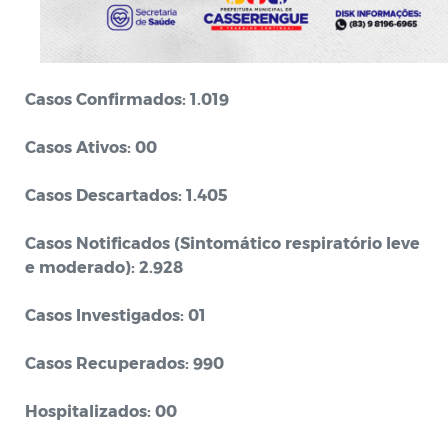
Casos Confirmados: 1.019
Casos Ativos: 00
Casos Descartados: 1.405
Casos Notificados (Sintomático respiratório leve
e moderado): 2.928
Casos Investigados: 01
Casos Recuperados: 990
Hospitalizados: 00