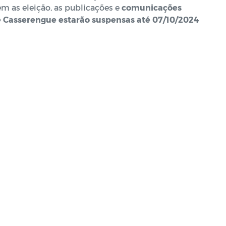
m as eleição, as publicações e
comunicações
de Casserengue estarão suspensas até 07/10/2024