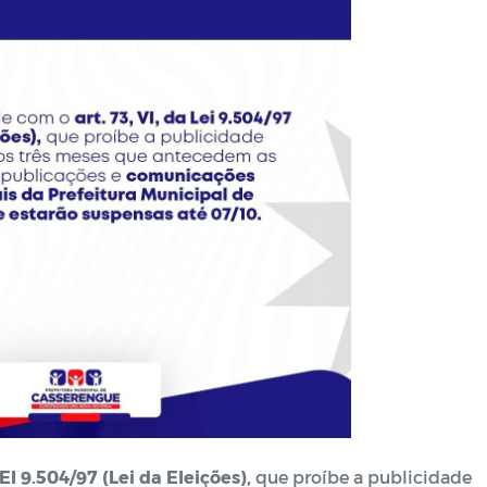
EI 9.504/97 (Lei da Eleições),
que proíbe a publicidade