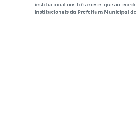
institucional nos três meses que antecede
institucionais da Prefeitura Municipal 