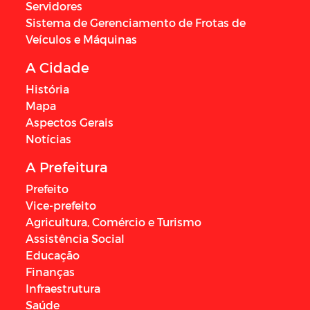
Servidores
Sistema de Gerenciamento de Frotas de
Veículos e Máquinas
A Cidade
História
Mapa
Aspectos Gerais
Notícias
A Prefeitura
Prefeito
Vice-prefeito
Agricultura, Comércio e Turismo
Assistência Social
Educação
Finanças
Infraestrutura
Saúde