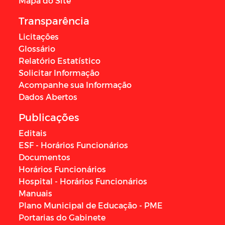
Mapa do Site
Transparência
Licitações
Glossário
Relatório Estatístico
Solicitar Informação
Acompanhe sua Informação
Dados Abertos
Publicações
Editais
ESF - Horários Funcionários
Documentos
Horários Funcionários
Hospital - Horários Funcionários
Manuais
Plano Municipal de Educação - PME
Portarias do Gabinete