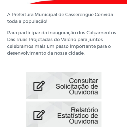
A Prefeitura Municipal de Casserengue Convida
toda a população!
Para participar da inauguração dos Calçamentos
Das Ruas Projetadas do Valério para juntos
celebramos mais um passo importante para o
desenvolvimento da nossa cidade.