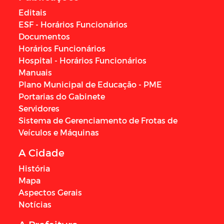
Editais
ESF - Horários Funcionários
Documentos
Horários Funcionários
Hospital - Horários Funcionários
Manuais
Plano Municipal de Educação - PME
Portarias do Gabinete
Servidores
Sistema de Gerenciamento de Frotas de
Veículos e Máquinas
A Cidade
História
Mapa
Aspectos Gerais
Notícias