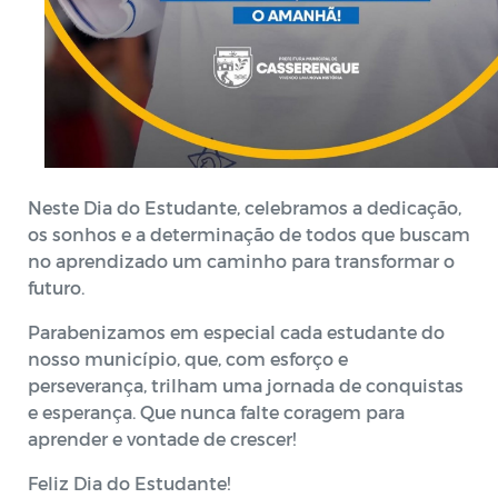
Neste Dia do Estudante, celebramos a dedicação,
os sonhos e a determinação de todos que buscam
no aprendizado um caminho para transformar o
futuro.
Parabenizamos em especial cada estudante do
nosso município, que, com esforço e
perseverança, trilham uma jornada de conquistas
e esperança. Que nunca falte coragem para
aprender e vontade de crescer!
Feliz Dia do Estudante!