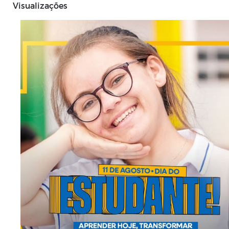
Visualizações