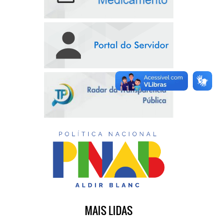
MAIS LIDAS