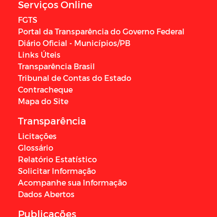
Serviços Online
FGTS
Portal da Transparência do Governo Federal
Diário Oficial - Municípios/PB
Links Úteis
Transparência Brasil
Tribunal de Contas do Estado
Contracheque
Mapa do Site
Transparência
Licitações
Glossário
Relatório Estatístico
Solicitar Informação
Acompanhe sua Informação
Dados Abertos
Publicações