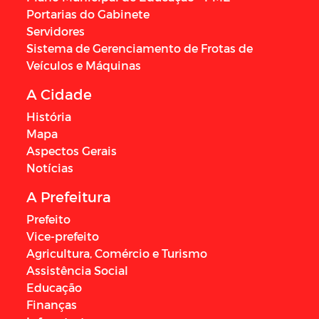
Portarias do Gabinete
Servidores
Sistema de Gerenciamento de Frotas de
Veículos e Máquinas
A Cidade
História
Mapa
Aspectos Gerais
Notícias
A Prefeitura
Prefeito
Vice-prefeito
Agricultura, Comércio e Turismo
Assistência Social
Educação
Finanças