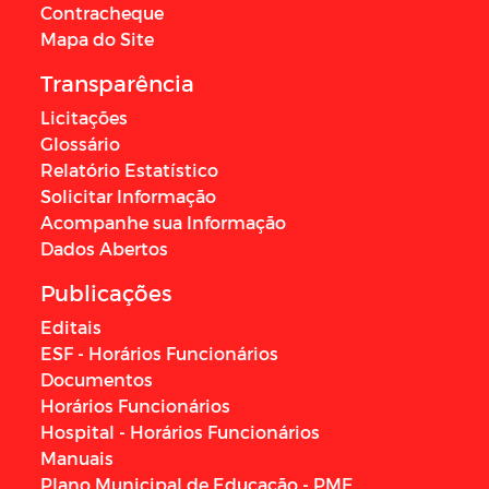
Contracheque
Mapa do Site
Transparência
Licitações
Glossário
Relatório Estatístico
Solicitar Informação
Acompanhe sua Informação
Dados Abertos
Publicações
Editais
ESF - Horários Funcionários
Documentos
Horários Funcionários
Hospital - Horários Funcionários
Manuais
Plano Municipal de Educação - PME