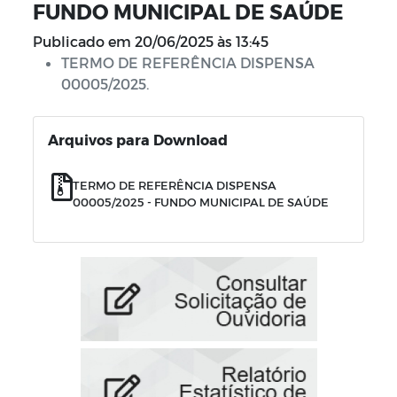
FUNDO MUNICIPAL DE SAÚDE
Publicado em
20/06/2025 às 13:45
TERMO DE REFERÊNCIA DISPENSA
00005/2025.
Arquivos para Download
TERMO DE REFERÊNCIA DISPENSA
00005/2025 - FUNDO MUNICIPAL DE SAÚDE