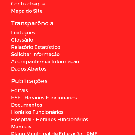
Contracheque
Mapa do Site
Transparência
Licitações
Glossário
Relatório Estatístico
Solicitar Informação
Acompanhe sua Informação
Dados Abertos
Publicações
Editais
ESF - Horários Funcionários
Documentos
Horários Funcionários
Hospital - Horários Funcionários
Manuais
Plano Municipal de Educação - PME