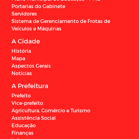
Portarias do Gabinete
Servidores
Sistema de Gerenciamento de Frotas de
Veículos e Máquinas
A Cidade
História
Mapa
Aspectos Gerais
Notícias
A Prefeitura
Prefeito
Vice-prefeito
Agricultura, Comércio e Turismo
Assistência Social
Educação
Finanças