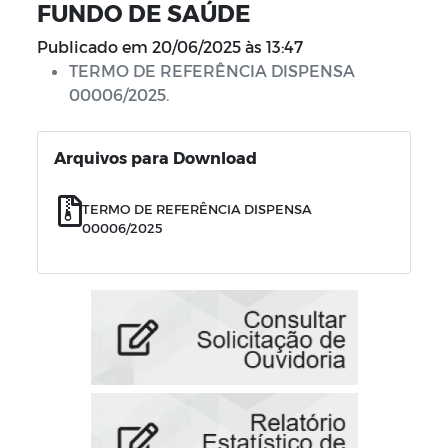
FUNDO DE SAÚDE
Publicado em
20/06/2025 às 13:47
TERMO DE REFERÊNCIA DISPENSA
00006/2025.
Arquivos para Download
TERMO DE REFERÊNCIA DISPENSA
00006/2025